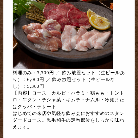
料理のみ：3,300円 ／ 飲み放題セット（生ビールあ
り）：6,000円 ／ 飲み放題セット（生ビールな
し）：5,300円
【内容】ロース・カルビ・ハラミ・鶏もも・トント
ロ・牛タン・チシャ菜・キムチ・ナムル・冷麺また
はクッパ・デザート
はじめての来店や気軽な飲み会におすすめのスタン
ダードコース。黒毛和牛の定番部位をしっかり味わ
えます。